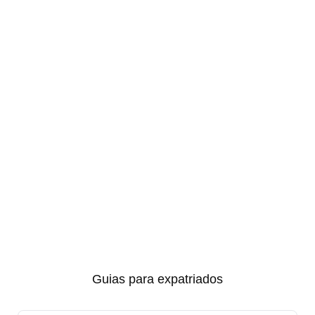
Guias para expatriados