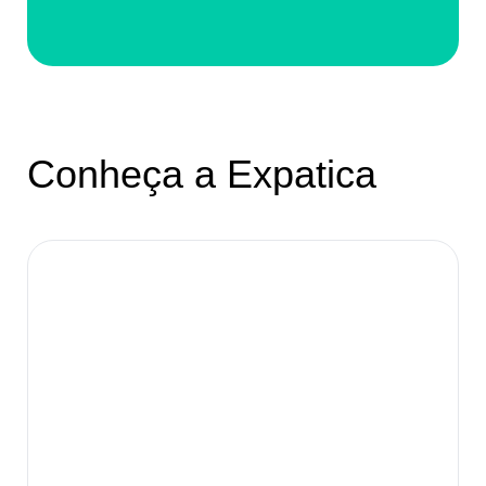
Conheça a Expatica