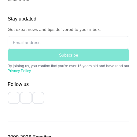
Stay updated
Get expat news and tips delivered to your inbox.
Subscribe
By joining us, you confirm that you're over 16 years old and have read our
Privacy Policy
.
Follow us