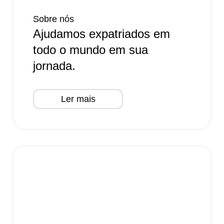
Sobre nós
Ajudamos expatriados em
todo o mundo em sua
jornada.
Ler mais