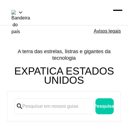
Avisos legais
A terra das estrelas, listras e gigantes da
tecnologia
EXPATICA ESTADOS
UNIDOS
Pesquisar