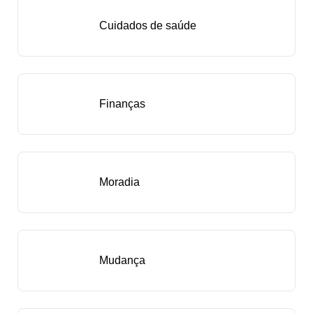
Cuidados de saúde
Finanças
Moradia
Mudança