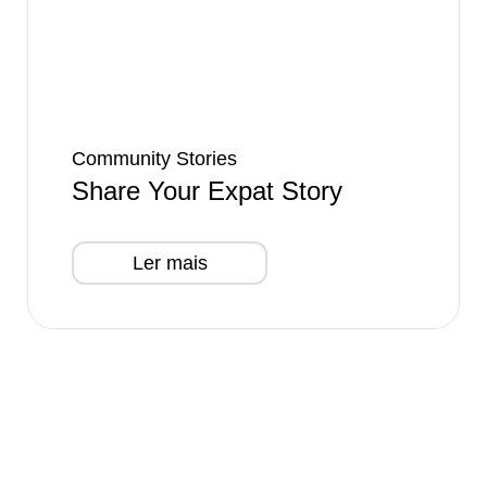
Community Stories
Share Your Expat Story
Ler mais