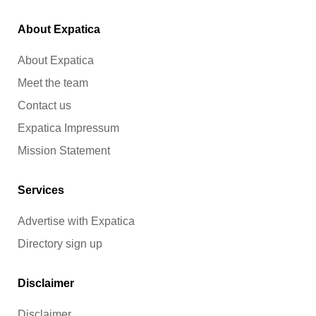
About Expatica
About Expatica
Meet the team
Contact us
Expatica Impressum
Mission Statement
Services
Advertise with Expatica
Directory sign up
Disclaimer
Disclaimer