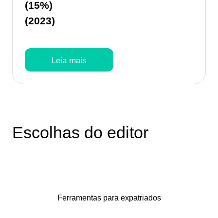
(15%)
(2023)
Leia mais
Escolhas do editor
Ferramentas para expatriados