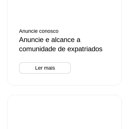
Anuncie conosco
Anuncie e alcance a
comunidade de expatriados
Ler mais