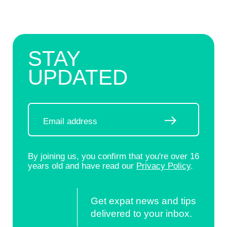
STAY
UPDATED
By joining us, you confirm that you're over 16
years old and have read our
Privacy Policy
.
Get expat news and tips
delivered to your inbox.