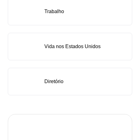
Trabalho
Vida nos Estados Unidos
Diretório